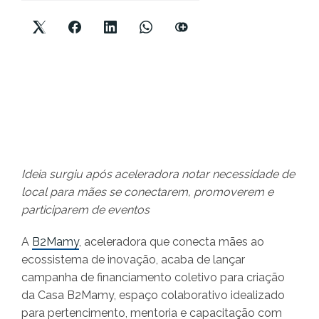
Ideia surgiu após aceleradora notar necessidade de
local para mães se conectarem, promoverem e
participarem de eventos
A
B2Mamy
, aceleradora que conecta mães ao
ecossistema de inovação, acaba de lançar
campanha de financiamento coletivo para criação
da Casa B2Mamy, espaço colaborativo idealizado
para pertencimento, mentoria e capacitação com