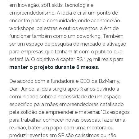
em inovação, soft skills, tecnologia e
empreendedorismo. A ideia é criar um ponto de
encontro para a comunidade, onde acontecerão
workshops, palestras e outros eventos, além de
funcionar também como um coworking. Também
ser um espaço de pesquisa de mercado e ativação
para empresas que tenham fit com o público que
estará lá. O objetivo é captar R$ 179 mil reais para
manter o projeto durante 6 meses
.
De acordo com a fundadora e CEO da B2Mamy,
Dani Junco, a ideia surgiu após 3 anos ouvindo a
comunidade sobre a necessidade de um espaço
específico para mães empreendedoras catalisado
pela solidão de empreender e maternar. "Os espaços
para trabalhar, conhecer novas pessoas, fazer uma
reunião, bater um papo com uma mentora ou
produzir eventos em SP são caríssimos ou não