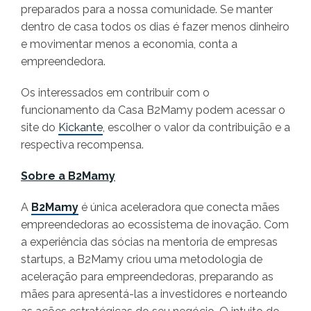
preparados para a nossa comunidade. Se manter
dentro de casa todos os dias é fazer menos dinheiro
e movimentar menos a economia, conta a
empreendedora.
Os interessados em contribuir com o
funcionamento da Casa B2Mamy podem acessar o
site do
Kickante
, escolher o valor da contribuição e a
respectiva recompensa.
Sobre a B2Mamy
A
B2Mamy
é única aceleradora que conecta mães
empreendedoras ao ecossistema de inovação. Com
a experiência das sócias na mentoria de empresas
startups, a B2Mamy criou uma metodologia de
aceleração para empreendedoras, preparando as
mães para apresentá-las a investidores e norteando