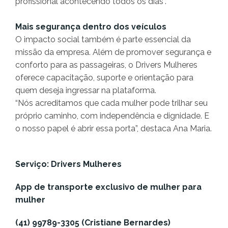
profissional acontecendo todos os dias”.
Mais segurança dentro dos veículos
O impacto social também é parte essencial da
missão da empresa. Além de promover segurança e
conforto para as passageiras, o Drivers Mulheres
oferece capacitação, suporte e orientação para
quem deseja ingressar na plataforma.
“Nós acreditamos que cada mulher pode trilhar seu
próprio caminho, com independência e dignidade. E
o nosso papel é abrir essa porta”, destaca Ana Maria.
Serviço: Drivers Mulheres
App de transporte exclusivo de mulher para
mulher
(41) 99789-3305 (Cristiane Bernardes)