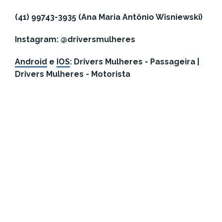
(41) 99743-3935 (Ana Maria Antônio Wisniewski)
Instagram: @driversmulheres
Android
e
IOS
: Drivers Mulheres - Passageira |
Drivers Mulheres - Motorista