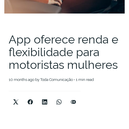
App oferece renda e
flexibilidade para
motoristas mulheres
10 months ago
by
Toda Comunicação
• 1 min read