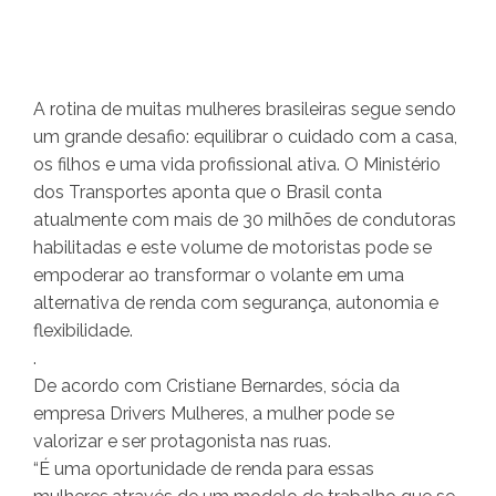
A rotina de muitas mulheres brasileiras segue sendo
um grande desafio: equilibrar o cuidado com a casa,
os filhos e uma vida profissional ativa. O Ministério
dos Transportes aponta que o Brasil conta
atualmente com mais de 30 milhões de condutoras
habilitadas e este volume de motoristas pode se
empoderar ao transformar o volante em uma
alternativa de renda com segurança, autonomia e
flexibilidade.
.
De acordo com Cristiane Bernardes, sócia da
empresa Drivers Mulheres, a mulher pode se
valorizar e ser protagonista nas ruas.
“É uma oportunidade de renda para essas