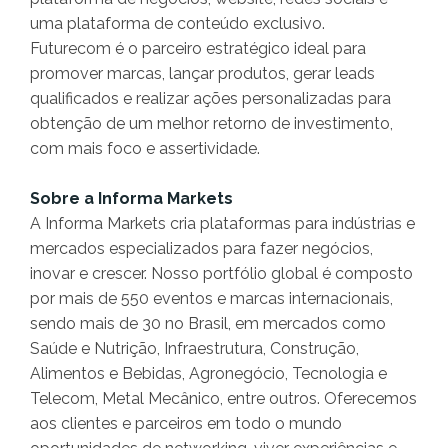
uma plataforma de conteúdo exclusivo.
Futurecom é o parceiro estratégico ideal para
promover marcas, lançar produtos, gerar leads
qualificados e realizar ações personalizadas para
obtenção de um melhor retorno de investimento,
com mais foco e assertividade.
Sobre a Informa Markets
A Informa Markets cria plataformas para indústrias e
mercados especializados para fazer negócios,
inovar e crescer. Nosso portfólio global é composto
por mais de 550 eventos e marcas internacionais,
sendo mais de 30 no Brasil, em mercados como
Saúde e Nutrição, Infraestrutura, Construção,
Alimentos e Bebidas, Agronegócio, Tecnologia e
Telecom, Metal Mecânico, entre outros. Oferecemos
aos clientes e parceiros em todo o mundo