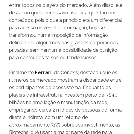
entre todos os players do mercado. Além disso, ele
destacou que é necessário avaliar a questão dos
conteúdos, pois o que a princípio era um diferencial
para acesso universal à informação, hoje se
transformou numa imposição de informação
definida por algoritmos das grandes corporações
privadas, sem nenhuma possibilidade de punição
para conteúdos falsos ou tendenciosos.
Finalmente
Ferrari,
da Conexis, destacou que os
números de mercado mostram a disparidade entre
os participantes do ecossistema. Enquanto os
players de infraestrutura investem perto de R$40
bilhões na ampliação e manutenção da rede,
empregando cerca 2 milhões de pessoas de forma
direta e indireta, com um retorno de
aproximadamente 7,5% sobre seu investimento, as
Bigtechs, que usam a maior parte da rede para