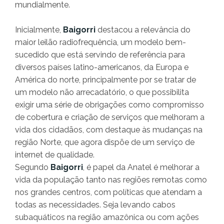
mundialmente.
Inicialmente,
Baigorri
destacou a relevância do
maior leilão radiofrequência, um modelo bem-
sucedido que está servindo de referência para
diversos países latino-americanos, da Europa e
América do norte, principalmente por se tratar de
um modelo não arrecadatório, o que possibilita
exigir uma série de obrigações como compromisso
de cobertura e criação de serviços que melhoram a
vida dos cidadãos, com destaque às mudanças na
região Norte, que agora dispõe de um serviço de
internet de qualidade.
Segundo
Baigorri
, é papel da Anatel é melhorar a
vida da população tanto nas regiões remotas como
nos grandes centros, com políticas que atendam a
todas as necessidades. Seja levando cabos
subaquáticos na região amazônica ou com ações