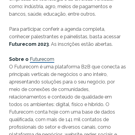
como: indústria, agro, meios de pagamentos e
bancos, saúde, educação, entre outros.
Para participar, conferir a agenda completa,
conhecer palestrantes e painelistas, basta acessar
Futurecom 2023
.
As inscrições estão abertas.
Sobre o
Futurecom
O Futurecom é uma plataforma B2B que conecta as
principais verticais de negócios o ano inteiro,
apresentando soluções para o seu negócio, por
meio de conexões de comunidades,
relacionamentos e conteúdo de qualidade em
todos os ambientes: digital, físico e híbrido. O
Futurecom conta hoje com uma base de dados
qualificada, com mais de 141 mil contatos de
profissionais do setor e diversos canais, como
plataforma de negócios, website, redes sociais e