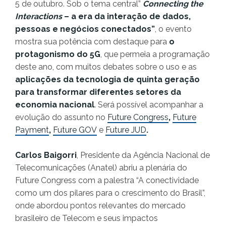
5 de outubro. Sob o tema central”
Connecting the
Interactions
– a era da interação de dados,
pessoas e negócios conectados”
, o evento
mostra sua potência com destaque para
o
protagonismo do
5G
, que permeia a programação
deste ano, com muitos debates sobre o uso e as
aplicações da tecnologia de quinta geração
para transformar diferentes setores da
economia nacional
. Será possível acompanhar a
evolução do assunto no
Future Congress
,
Future
Payment
,
Future GOV
e
Future JUD
.
Carlos Baigorri
, Presidente da Agência Nacional de
Telecomunicações (Anatel) abriu a plenária do
Future Congress com a palestra “A conectividade
como um dos pilares para o crescimento do Brasil”,
onde abordou pontos relevantes do mercado
brasileiro de Telecom e seus impactos