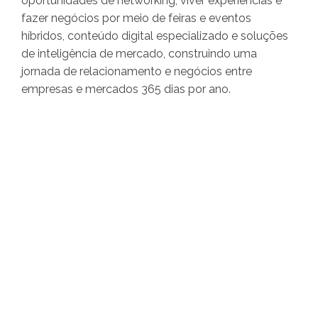
oportunidades de networking, viver experiências e
fazer negócios por meio de feiras e eventos
híbridos, conteúdo digital especializado e soluções
de inteligência de mercado, construindo uma
jornada de relacionamento e negócios entre
empresas e mercados 365 dias por ano.