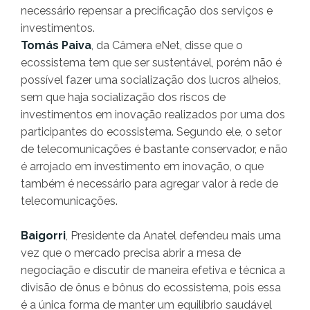
necessário repensar a precificação dos serviços e
investimentos.
Tomás Paiva
, da Câmera eNet, disse que o
ecossistema tem que ser sustentável, porém não é
possível fazer uma socialização dos lucros alheios,
sem que haja socialização dos riscos de
investimentos em inovação realizados por uma dos
participantes do ecossistema. Segundo ele, o setor
de telecomunicações é bastante conservador, e não
é arrojado em investimento em inovação, o que
também é necessário para agregar valor à rede de
telecomunicações.
Baigorri
, Presidente da Anatel defendeu mais uma
vez que o mercado precisa abrir a mesa de
negociação e discutir de maneira efetiva e técnica a
divisão de ônus e bônus do ecossistema, pois essa
é a única forma de manter um equilíbrio saudável