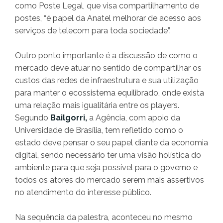
como Poste Legal, que visa compartilhamento de
postes, “é papel da Anatel melhorar de acesso aos
serviços de telecom para toda sociedade”.
Outro ponto importante é a discussão de como o
mercado deve atuar no sentido de compartilhar os
custos das redes de infraestrutura e sua utilização
para manter o ecossistema equilibrado, onde exista
uma relação mais igualitária entre os players.
Segundo
Bailgorri,
a Agência, com apoio da
Universidade de Brasília, tem refletido como o
estado deve pensar o seu papel diante da economia
digital, sendo necessário ter uma visão holística do
ambiente para que seja possível para o governo e
todos os atores do mercado serem mais assertivos
no atendimento do interesse público.
Na sequência da palestra, aconteceu no mesmo