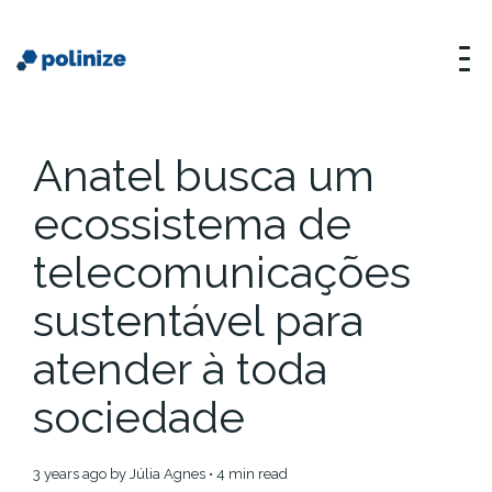
Anatel busca um
ecossistema de
telecomunicações
sustentável para
atender à toda
sociedade
3 years ago
by
Júlia Agnes
• 4 min read