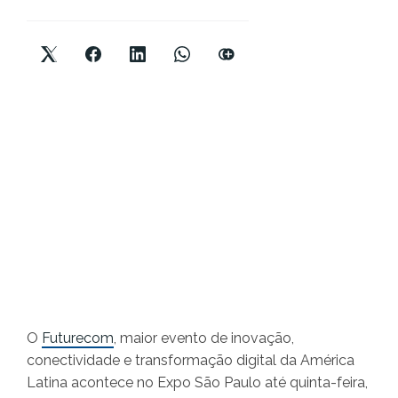
O
Futurecom
, maior evento de inovação,
conectividade e transformação digital da América
Latina acontece no Expo São Paulo até quinta-feira,