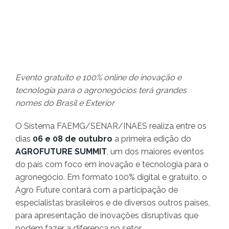
Evento gratuito e 100% online de inovação e
tecnologia para o agronegócios terá grandes
nomes do Brasil e Exterior
O Sistema FAEMG/SENAR/INAES realiza entre os
dias
06 e 08 de outubro
a primeira edição do
AGROFUTURE SUMMIT
, um dos maiores eventos
do país com foco em inovação e tecnologia para o
agronegócio. Em formato 100% digital e gratuito, o
Agro Future contará com a participação de
especialistas brasileiros e de diversos outros países,
para apresentação de inovações disruptivas que
podem fazer a diferença no setor.