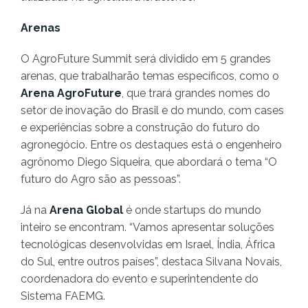
Arenas
O AgroFuture Summit será dividido em 5 grandes
arenas, que trabalharão temas específicos, como o
Arena AgroFuture
, que trará grandes nomes do
setor de inovação do Brasil e do mundo, com cases
e experiências sobre a construção do futuro do
agronegócio. Entre os destaques está o engenheiro
agrônomo Diego Siqueira, que abordará o tema “O
futuro do Agro são as pessoas”.
Já na
Arena Global
é onde startups do mundo
inteiro se encontram. “Vamos apresentar soluções
tecnológicas desenvolvidas em Israel, Índia, África
do Sul, entre outros países”, destaca Silvana Novais,
coordenadora do evento e superintendente do
Sistema FAEMG.