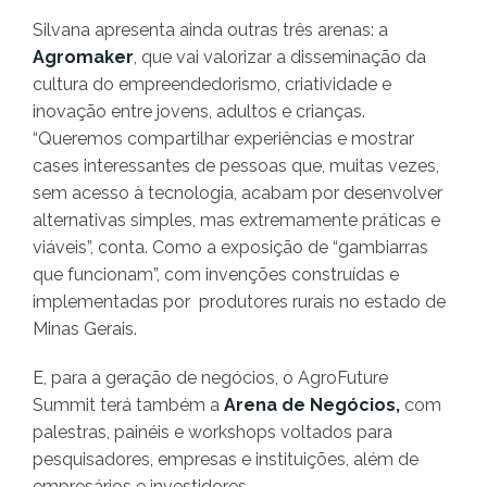
Silvana apresenta ainda outras três arenas: a
Agromaker
, que vai valorizar a disseminação da
cultura do empreendedorismo, criatividade e
inovação entre jovens, adultos e crianças.
“Queremos compartilhar experiências e mostrar
cases interessantes de pessoas que, muitas vezes,
sem acesso à tecnologia, acabam por desenvolver
alternativas simples, mas extremamente práticas e
viáveis”, conta. Como a exposição de “gambiarras
que funcionam”, com invenções construídas e
implementadas por produtores rurais no estado de
Minas Gerais.
E, para a geração de negócios, o AgroFuture
Summit terá também a
Arena de Negócios,
com
palestras, painéis e workshops voltados para
pesquisadores, empresas e instituições, além de
empresários e investidores.