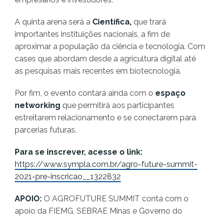
A quinta arena será a
Científica,
que trará
importantes instituições nacionais, a fim de
aproximar a população da ciência e tecnologia. Com
cases que abordam desde a agricultura digital até
as pesquisas mais recentes em biotecnologia.
Por fim, o evento contará ainda com o
espaço
networking
que permitirá aos participantes
estreitarem relacionamento e se conectarem para
parcerias futuras.
Para se inscrever, acesse o link:
https://www.sympla.com.br/agro-future-summit-
2021-pre-inscricao__1322832
APOIO:
O AGROFUTURE SUMMIT conta com o
apoio da FIEMG, SEBRAE Minas e Governo do