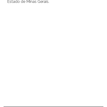
Estado de Minas Gerais.