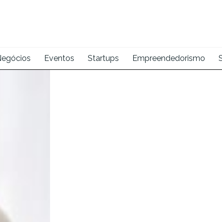
egócios
Eventos
Startups
Empreendedorismo