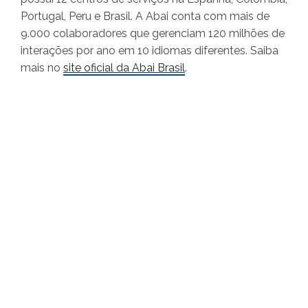
Portugal, Peru e Brasil. A Abai conta com mais de
9.000 colaboradores que gerenciam 120 milhões de
interações por ano em 10 idiomas diferentes. Saiba
mais no
site oficial da Abai Brasil
.