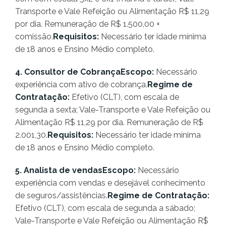
Transporte e Vale Refeição ou Alimentação R$ 11,29
por dia. Remuneração de R$ 1.500,00 +
comissão.
Requisitos:
Necessário ter idade mínima
de 18 anos e Ensino Médio completo.
4. Consultor de CobrançaEscopo:
Necessário
experiência com ativo de cobrança.
Regime de
Contratação:
Efetivo (CLT), com escala de
segunda a sexta; Vale-Transporte e Vale Refeição ou
Alimentação R$ 11,29 por dia. Remuneração de R$
2.001,30.
Requisitos:
Necessário ter idade mínima
de 18 anos e Ensino Médio completo.
5. Analista de vendasEscopo:
Necessário
experiência com vendas e desejável conhecimento
de seguros/assistências.
Regime de Contratação:
Efetivo (CLT), com escala de segunda a sábado;
Vale-Transporte e Vale Refeição ou Alimentação R$