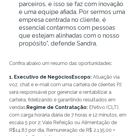
parceiros, e isso se faz com inovação
e uma equipe afiada. Por sermos uma
empresa centrada no cliente, é
essencial contarmos com pessoas
que estejam alinhadas com o nosso
propósito”, defende Sandra.
Confira abaixo um resumo das oportunidades:
1. Executivo de NegóciosEscopo:
Atuação via
voz, chat e e-mail com uma carteira de clientes PJ;
será responsável por gerenciar e rentabilizar a
carteira, fidelizando e garantindo resultados em
vendas.
Regime de Contratação:
Efetivo (CLT),
com carga horária diária de 7 horas e 12 minutos, em
escala 5 por 2; Vale Refeição ou Alimentação de
R$14,87 por dia. Remuneração de R$ 2.135,00 +