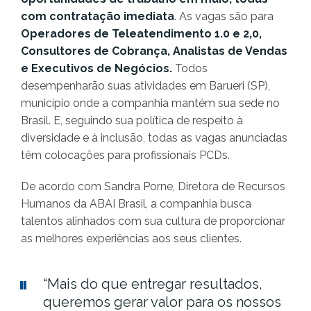
com contratação imediata
. As vagas são para
Operadores de Teleatendimento 1.0 e 2,0,
Consultores de Cobrança, Analistas de Vendas
e Executivos de Negócios.
Todos
desempenharão suas atividades em Barueri (SP),
município onde a companhia mantém sua sede no
Brasil. E, seguindo sua política de respeito à
diversidade e à inclusão, todas as vagas anunciadas
têm colocações para profissionais PCDs.
De acordo com Sandra Porne, Diretora de Recursos
Humanos da ABAI Brasil, a companhia busca
talentos alinhados com sua cultura de proporcionar
as melhores experiências aos seus clientes.
“Mais do que entregar resultados,
queremos gerar valor para os nossos