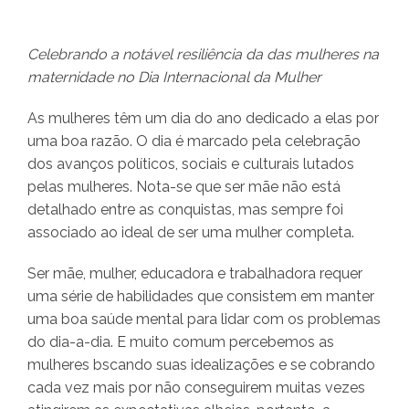
Celebrando a notável resiliência da das mulheres na
maternidade no Dia Internacional da Mulher
As mulheres têm um dia do ano dedicado a elas por
uma boa razão. O dia é marcado pela celebração
dos avanços políticos, sociais e culturais lutados
pelas mulheres. Nota-se que ser mãe não está
detalhado entre as conquistas, mas sempre foi
associado ao ideal de ser uma mulher completa.
Ser mãe, mulher, educadora e trabalhadora requer
uma série de habilidades que consistem em manter
uma boa saúde mental para lidar com os problemas
do dia-a-dia. E muito comum percebemos as
mulheres bscando suas idealizações e se cobrando
cada vez mais por não conseguirem muitas vezes