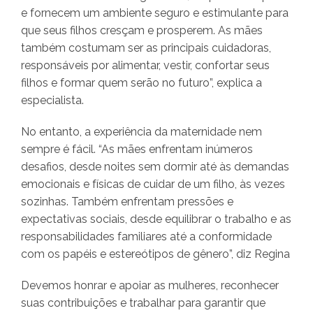
e fornecem um ambiente seguro e estimulante para
que seus filhos cresçam e prosperem. As mães
também costumam ser as principais cuidadoras,
responsáveis por alimentar, vestir, confortar seus
filhos e formar quem serão no futuro”, explica a
especialista.
No entanto, a experiência da maternidade nem
sempre é fácil. “As mães enfrentam inúmeros
desafios, desde noites sem dormir até às demandas
emocionais e físicas de cuidar de um filho, às vezes
sozinhas. Também enfrentam pressões e
expectativas sociais, desde equilibrar o trabalho e as
responsabilidades familiares até a conformidade
com os papéis e estereótipos de gênero”, diz Regina
Devemos honrar e apoiar as mulheres, reconhecer
suas contribuições e trabalhar para garantir que