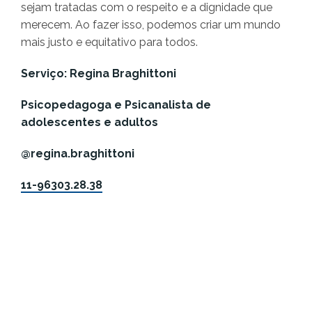
sejam tratadas com o respeito e a dignidade que
merecem. Ao fazer isso, podemos criar um mundo
mais justo e equitativo para todos.
Serviço: Regina Braghittoni
Psicopedagoga e Psicanalista de
adolescentes e adultos
@regina.braghittoni
11-96303.28.38